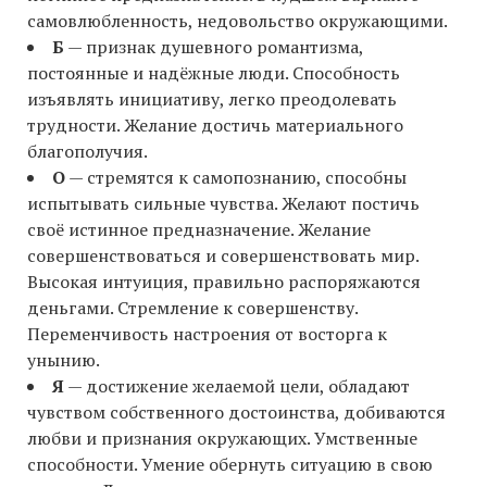
самовлюбленность, недовольство окружающими.
Б
— признак душевного романтизма,
постоянные и надёжные люди. Способность
изъявлять инициативу, легко преодолевать
трудности. Желание достичь материального
благополучия.
О
— стремятся к самопознанию, способны
испытывать сильные чувства. Желают постичь
своё истинное предназначение. Желание
совершенствоваться и совершенствовать мир.
Высокая интуиция, правильно распоряжаются
деньгами. Стремление к совершенству.
Переменчивость настроения от восторга к
унынию.
Я
— достижение желаемой цели, обладают
чувством собственного достоинства, добиваются
любви и признания окружающих. Умственные
способности. Умение обернуть ситуацию в свою