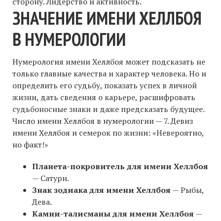
сторону. Лидерство и активность.
ЗНАЧЕНИЕ ИМЕНИ ХЕЛЛБОЯ
В НУМЕРОЛОГИИ
Нумерология имени Хеллбоя может подсказать не
только главные качества и характер человека. Но и
определить его судьбу, показать успех в личной
жизни, дать сведения о карьере, расшифровать
судьбоносные знаки и даже предсказать будущее.
Число имени Хеллбоя в нумерологии — 7. Девиз
имени Хеллбоя и семерок по жизни: «Невероятно,
но факт!»
Планета-покровитель для имени Хеллбоя
— Сатурн.
Знак зодиака для имени Хеллбоя
— Рыбы,
Дева.
Камни-талисманы для имени Хеллбоя
—