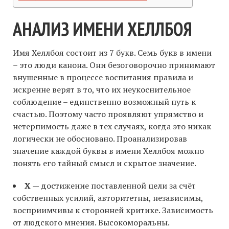
АНАЛИЗ ИМЕНИ ХЕЛЛБОЯ
Имя Хеллбоя состоит из 7 букв. Семь букв в имени
– это люди канона. Они безоговорочно принимают
внушенные в процессе воспитания правила и
искренне верят в то, что их неукоснительное
соблюдение – единственно возможный путь к
счастью. Поэтому часто проявляют упрямство и
нетерпимость даже в тех случаях, когда это никак
логически не обосновано. Проанализировав
значение каждой буквы в имени Хеллбоя можно
понять его тайный смысл и скрытое значение.
Х
— достижение поставленной цели за счёт
собственных усилий, авторитетны, независимы,
восприимчивы к сторонней критике. Зависимость
от людского мнения. Высокоморальны.