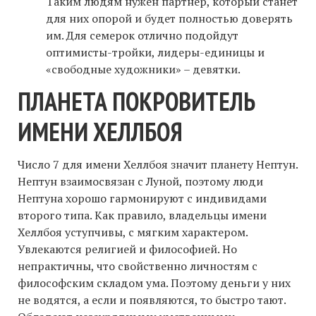
Таким людям нужен партнер, который станет
для них опорой и будет полностью доверять
им. Для семерок отлично подойдут
оптимисты-тройки, лидеры-единицы и
«свободные художники» – девятки.
ПЛАНЕТА ПОКРОВИТЕЛЬ
ИМЕНИ ХЕЛЛБОЯ
Число 7 для имени Хеллбоя значит планету Нептун.
Нептун взаимосвязан с Луной, поэтому люди
Нептуна хорошо гармонируют с индивидами
второго типа. Как правило, владельцы имени
Хеллбоя уступчивы, с мягким характером.
Увлекаются религией и философией. Но
непрактичны, что свойственно личностям с
философским складом ума. Поэтому деньги у них
не водятся, а если и появляются, то быстро тают.