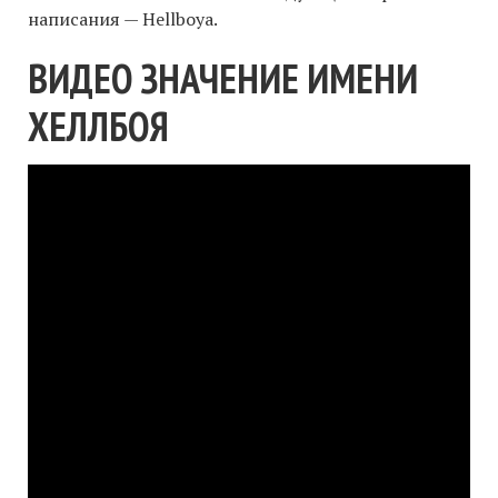
написания — Hellboya.
ВИДЕО ЗНАЧЕНИЕ ИМЕНИ
ХЕЛЛБОЯ