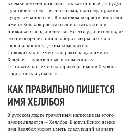
в семье им очень тяжело, так как они всегда будут
чувствовать себя несчастными, поэтому, прожив с
супругом много лет. В пожилом возрасте носители
имени Хеллбоя расстаются и остаток жизни
проживают в одиночестве. Но, что удивительно, их
это не огорчает, они наоборот закрываются в
своей раковине, где им комфортно.
Положительные черты характера для имени
Хеллбоя – чувственные и отзывчивые.
Отрицательные черты характера имени Хеллбоя –
закрытость и унылость.
КАК ПРАВИЛЬНО ПИШЕТСЯ
ИМЯ ХЕЛЛБОЯ
В русском языке грамотным написанием этого
имени является — Хеллбоя. В английском языке
имя Хеллбоя может иметь следующий вариант