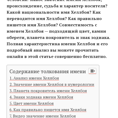
происхождение, судьба и характер носителя?
Какой национальности имя Хеллбоя? Как
переводится имя Хеллбоя? Как правильно
пишется имя Хеллбоя? Совместимость c
именем Хеллбоя — подходящий цвет, камни
обереги, планета покровитель и знак зодиака.
Полная характеристика имени Хеллбоя и его
подробный анализ вы можете прочитать
онлайн в этой статье совершенно бесплатно.
Содержание толкования имени
Анализ имени Хеллбоя
Значение имени Хеллбоя в нумерологии
Планета покровитель имени Хеллбоя
Знаки зодиака имени Хеллбоя
Цвет имени Хеллбоя
Как правильно пишется имя Хеллбоя
Видео значение имени Хеллбоя