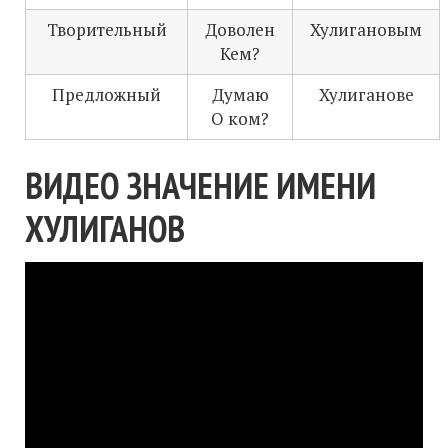
Творительный
Доволен
Хулигановым
Кем?
Предложный
Думаю
Хулиганове
О ком?
ВИДЕО ЗНАЧЕНИЕ ИМЕНИ
ХУЛИГАНОВ