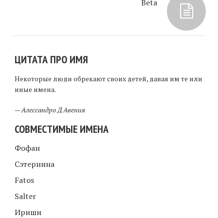
Beta
ЦИТАТА ПРО ИМЯ
Некоторые люди обрекают своих детей, давая им те или
иные имена.
—
Алессандро Д Авения
СОВМЕСТИМЫЕ ИМЕНА
Фофан
Сэтернина
Fatos
Salter
Ириши