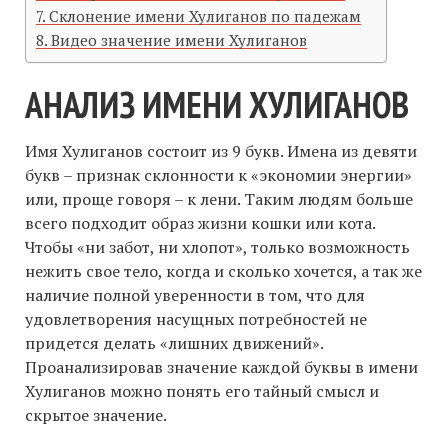
Склонение имени Хулиганов по падежам
Видео значение имени Хулиганов
АНАЛИЗ ИМЕНИ ХУЛИГАНОВ
Имя Хулиганов состоит из 9 букв. Имена из девяти
букв – признак склонности к «экономии энергии»
или, проще говоря – к лени. Таким людям больше
всего подходит образ жизни кошки или кота.
Чтобы «ни забот, ни хлопот», только возможность
нежить свое тело, когда и сколько хочется, а так же
наличие полной уверенности в том, что для
удовлетворения насущных потребностей не
придется делать «лишних движений».
Проанализировав значение каждой буквы в имени
Хулиганов можно понять его тайный смысл и
скрытое значение.