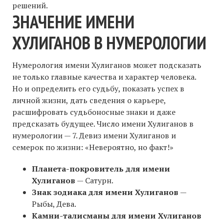
решений.
ЗНАЧЕНИЕ ИМЕНИ
ХУЛИГАНОВ В НУМЕРОЛОГИИ
Нумерология имени Хулиганов может подсказать
не только главные качества и характер человека.
Но и определить его судьбу, показать успех в
личной жизни, дать сведения о карьере,
расшифровать судьбоносные знаки и даже
предсказать будущее. Число имени Хулиганов в
нумерологии — 7. Девиз имени Хулиганов и
семерок по жизни: «Невероятно, но факт!»
Планета-покровитель для имени
Хулиганов
— Сатурн.
Знак зодиака для имени Хулиганов
—
Рыбы, Дева.
Камни-талисманы для имени Хулиганов