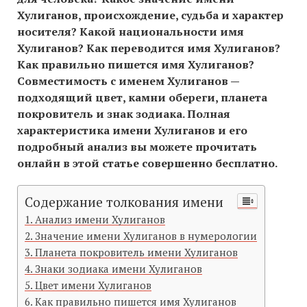
Хулиганов, происхождение, судьба и характер
носителя? Какой национальности имя
Хулиганов? Как переводится имя Хулиганов?
Как правильно пишется имя Хулиганов?
Совместимость c именем Хулиганов —
подходящий цвет, камни обереги, планета
покровитель и знак зодиака. Полная
характеристика имени Хулиганов и его
подробный анализ вы можете прочитать
онлайн в этой статье совершенно бесплатно.
Содержание толкования имени
Анализ имени Хулиганов
Значение имени Хулиганов в нумерологии
Планета покровитель имени Хулиганов
Знаки зодиака имени Хулиганов
Цвет имени Хулиганов
Как правильно пишется имя Хулиганов