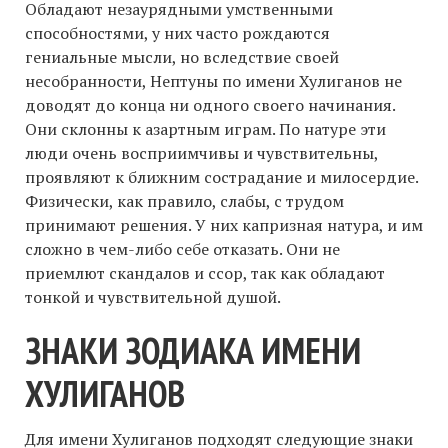
Обладают незаурядными умственными
способностями, у них часто рождаются
гениальные мысли, но вследствие своей
несобранности, Нептуны по имени Хулиганов не
доводят до конца ни одного своего начинания.
Они склонны к азартным играм. По натуре эти
люди очень восприимчивы и чувствительны,
проявляют к ближним сострадание и милосердие.
Физически, как правило, слабы, с трудом
принимают решения. У них капризная натура, и им
сложно в чем-либо себе отказать. Они не
приемлют скандалов и ссор, так как обладают
тонкой и чувствительной душой.
ЗНАКИ ЗОДИАКА ИМЕНИ
ХУЛИГАНОВ
Для имени Хулиганов подходят следующие знаки