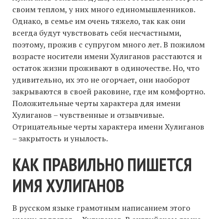
своим теплом, у них много единомышленников.
Однако, в семье им очень тяжело, так как они
всегда будут чувствовать себя несчастными,
поэтому, прожив с супругом много лет. В пожилом
возрасте носители имени Хулиганов расстаются и
остаток жизни проживают в одиночестве. Но, что
удивительно, их это не огорчает, они наоборот
закрываются в своей раковине, где им комфортно.
Положительные черты характера для имени
Хулиганов – чувственные и отзывчивые.
Отрицательные черты характера имени Хулиганов
– закрытость и унылость.
КАК ПРАВИЛЬНО ПИШЕТСЯ
ИМЯ ХУЛИГАНОВ
В русском языке грамотным написанием этого