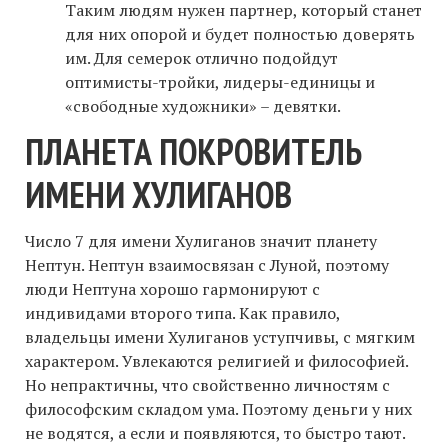
Таким людям нужен партнер, который станет
для них опорой и будет полностью доверять
им. Для семерок отлично подойдут
оптимисты-тройки, лидеры-единицы и
«свободные художники» – девятки.
ПЛАНЕТА ПОКРОВИТЕЛЬ
ИМЕНИ ХУЛИГАНОВ
Число 7 для имени Хулиганов значит планету
Нептун. Нептун взаимосвязан с Луной, поэтому
люди Нептуна хорошо гармонируют с
индивидами второго типа. Как правило,
владельцы имени Хулиганов уступчивы, с мягким
характером. Увлекаются религией и философией.
Но непрактичны, что свойственно личностям с
философским складом ума. Поэтому деньги у них
не водятся, а если и появляются, то быстро тают.