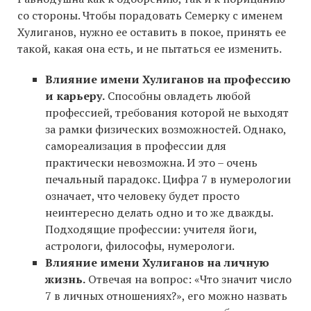
со стороны. Чтобы порадовать Семерку с именем
Хулиганов, нужно ее оставить в покое, принять ее
такой, какая она есть, и не пытаться ее изменить.
Влияние имени Хулиганов на профессию
и карьеру.
Способны овладеть любой
профессией, требования которой не выходят
за рамки физических возможностей. Однако,
самореализация в профессии для
практически невозможна. И это – очень
печальный парадокс. Цифра 7 в нумерологии
означает, что человеку будет просто
неинтересно делать одно и то же дважды.
Подходящие профессии: учителя йоги,
астрологи, философы, нумерологи.
Влияние имени Хулиганов на личную
жизнь.
Отвечая на вопрос: «Что значит число
7 в личных отношениях?», его можно назвать