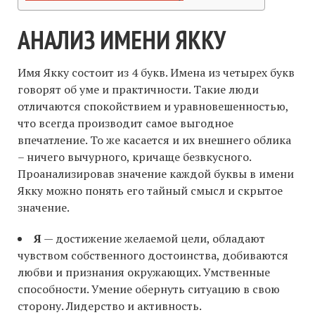
АНАЛИЗ ИМЕНИ ЯККУ
Имя Якку состоит из 4 букв. Имена из четырех букв
говорят об уме и практичности. Такие люди
отличаются спокойствием и уравновешенностью,
что всегда производит самое выгодное
впечатление. То же касается и их внешнего облика
– ничего вычурного, кричаще безвкусного.
Проанализировав значение каждой буквы в имени
Якку можно понять его тайный смысл и скрытое
значение.
Я
— достижение желаемой цели, обладают
чувством собственного достоинства, добиваются
любви и признания окружающих. Умственные
способности. Умение обернуть ситуацию в свою
сторону. Лидерство и активность.