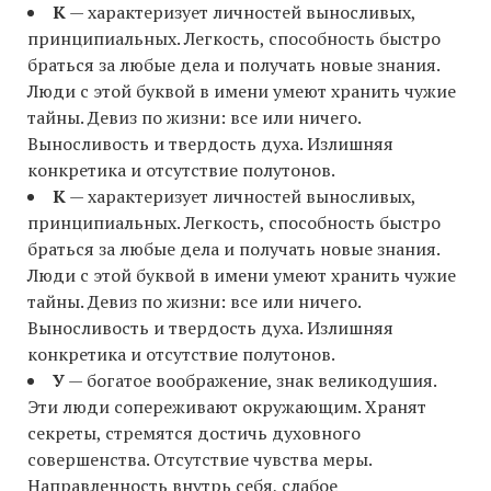
К
— характеризует личностей выносливых,
принципиальных. Легкость, способность быстро
браться за любые дела и получать новые знания.
Люди с этой буквой в имени умеют хранить чужие
тайны. Девиз по жизни: все или ничего.
Выносливость и твердость духа. Излишняя
конкретика и отсутствие полутонов.
К
— характеризует личностей выносливых,
принципиальных. Легкость, способность быстро
браться за любые дела и получать новые знания.
Люди с этой буквой в имени умеют хранить чужие
тайны. Девиз по жизни: все или ничего.
Выносливость и твердость духа. Излишняя
конкретика и отсутствие полутонов.
У
— богатое воображение, знак великодушия.
Эти люди сопереживают окружающим. Хранят
секреты, стремятся достичь духовного
совершенства. Отсутствие чувства меры.
Направленность внутрь себя, слабое