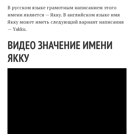
В русском языке грамотным написанием этого
имени является — Якку. В английском языке имя
Якку может иметь следующий вариант написания
— Yakku.
ВИДЕО ЗНАЧЕНИЕ ИМЕНИ
ЯККУ