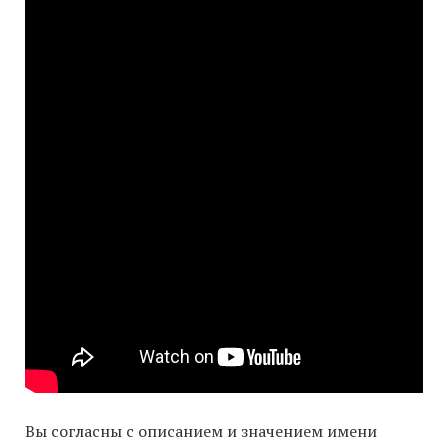
Вы согласны с описанием и значением имени