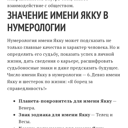
взаимодействие с обществом.
ЗНАЧЕНИЕ ИМЕНИ ЯККУ В
НУМЕРОЛОГИИ
Нумерология имени Якку может подсказать не
только главные качества и характер человека. Но и
определить его судьбу, показать успех в личной
жизни, дать сведения о карьере, расшифровать
судьбоносные знаки и даже предсказать будущее.
Число имени Якку в нумерологии — 6. Девиз имени
Якку и шестерок по жизни: «Я борец за
справедливость!»
Планета-покровитель для имени Якку
—
Венера.
Знак зодиака для имени Якку
— Телец и
Весы.