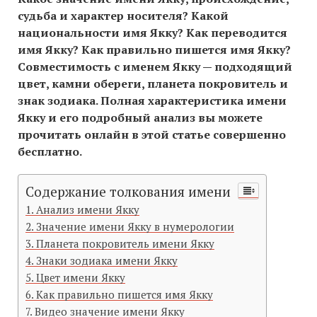
судьба и характер носителя? Какой
национальности имя Якку? Как переводится
имя Якку? Как правильно пишется имя Якку?
Совместимость c именем Якку — подходящий
цвет, камни обереги, планета покровитель и
знак зодиака. Полная характеристика имени
Якку и его подробный анализ вы можете
прочитать онлайн в этой статье совершенно
бесплатно.
Содержание толкования имени
Анализ имени Якку
Значение имени Якку в нумерологии
Планета покровитель имени Якку
Знаки зодиака имени Якку
Цвет имени Якку
Как правильно пишется имя Якку
Видео значение имени Якку