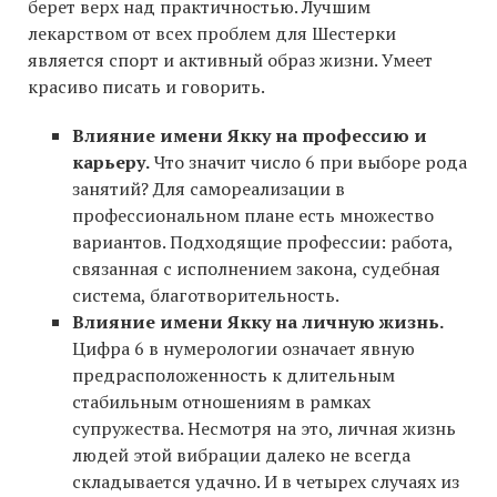
берет верх над практичностью. Лучшим
лекарством от всех проблем для Шестерки
является спорт и активный образ жизни. Умеет
красиво писать и говорить.
Влияние имени Якку на профессию и
карьеру.
Что значит число 6 при выборе рода
занятий? Для самореализации в
профессиональном плане есть множество
вариантов. Подходящие профессии: работа,
связанная с исполнением закона, судебная
система, благотворительность.
Влияние имени Якку на личную жизнь.
Цифра 6 в нумерологии означает явную
предрасположенность к длительным
стабильным отношениям в рамках
супружества. Несмотря на это, личная жизнь
людей этой вибрации далеко не всегда
складывается удачно. И в четырех случаях из