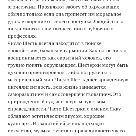
эгоистичны. Проявляют заботу об окружающих
обычно только если она принесет им моральное
удовлетворение от своего поступка. Людей этого
числа много в шоу-бизнесе, иных публичных
профессиях.
Число Шесть всегда находится в поиске
спокойствия, баланса и гармонии. Закрытое число,
воспринимается как скрытный человек, его
трудно понять окружающим. Шестерки могут быть
духовно ориентированы, либо погружены в
материальный мир. Число Шесть дает врожденную
интеллигентность, всю жизнь занимается
саморазвитием и самосовершенствованием. Это
прирожденный судья с острым чувством
справедливости. Часто Шестерки с именем Якку
обладают эстетическим вкусом, хорошие
кулинары. Из занятий ей очень подходит
искусство, музыка. Чувство справедливости часто