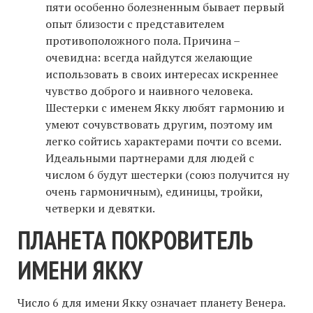
пяти особенно болезненным бывает первый
опыт близости с представителем
противоположного пола. Причина –
очевидна: всегда найдутся желающие
использовать в своих интересах искреннее
чувство доброго и наивного человека.
Шестерки с именем Якку любят гармонию и
умеют сочувствовать другим, поэтому им
легко сойтись характерами почти со всеми.
Идеальными партнерами для людей с
числом 6 будут шестерки (союз получится ну
очень гармоничным), единицы, тройки,
четверки и девятки.
ПЛАНЕТА ПОКРОВИТЕЛЬ
ИМЕНИ ЯККУ
Число 6 для имени Якку означает планету Венера.