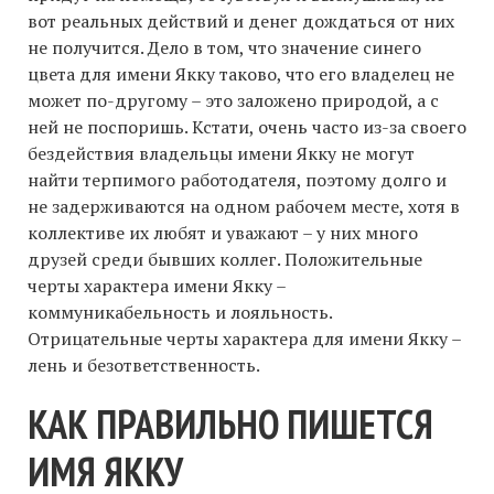
вот реальных действий и денег дождаться от них
не получится. Дело в том, что значение синего
цвета для имени Якку таково, что его владелец не
может по-другому – это заложено природой, а с
ней не поспоришь. Кстати, очень часто из-за своего
бездействия владельцы имени Якку не могут
найти терпимого работодателя, поэтому долго и
не задерживаются на одном рабочем месте, хотя в
коллективе их любят и уважают – у них много
друзей среди бывших коллег. Положительные
черты характера имени Якку –
коммуникабельность и лояльность.
Отрицательные черты характера для имени Якку –
лень и безответственность.
КАК ПРАВИЛЬНО ПИШЕТСЯ
ИМЯ ЯККУ