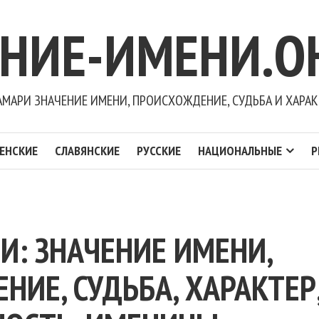
ЕНИЕ-ИМЕНИ.О
АМАРИ ЗНАЧЕНИЕ ИМЕНИ, ПРОИСХОЖДЕНИЕ, СУДЬБА И ХАРАК
ЕНСКИЕ
СЛАВЯНСКИЕ
РУССКИЕ
НАЦИОНАЛЬНЫЕ
Р
И: ЗНАЧЕНИЕ ИМЕНИ,
ИЕ, СУДЬБА, ХАРАКТЕР