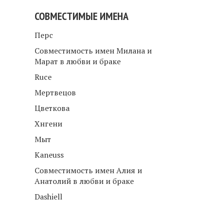
СОВМЕСТИМЫЕ ИМЕНА
Перс
Совместимость имен Милана и
Марат в любви и браке
Ruce
Мертвецов
Цветкова
Хнгени
Мыт
Kaneuss
Совместимость имен Алия и
Анатолий в любви и браке
Dashiell