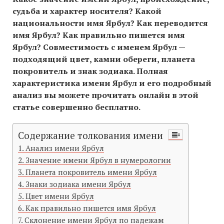
судьба и характер носителя? Какой
национальности имя Ярбул? Как переводится
имя Ярбул? Как правильно пишется имя
Ярбул? Совместимость c именем Ярбул —
подходящий цвет, камни обереги, планета
покровитель и знак зодиака. Полная
характеристика имени Ярбул и его подробный
анализ вы можете прочитать онлайн в этой
статье совершенно бесплатно.
Содержание толкования имени
Анализ имени Ярбул
Значение имени Ярбул в нумерологии
Планета покровитель имени Ярбул
Знаки зодиака имени Ярбул
Цвет имени Ярбул
Как правильно пишется имя Ярбул
Склонение имени Ярбул по падежам