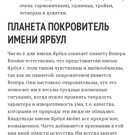
очень гармоничным), единицы, тройки,
четверки и девятки.
ПЛАНЕТА ПОКРОВИТЕЛЬ
ИМЕНИ ЯРБУЛ
Число 6 для имени Ярбул означает планету Венера.
Вполне естественно, что представители имени
Ярбул с этом типом чувственны и любвеобильны,
так как их планетой-покровителем является
Венера. Они настолько очаровательны, что это
помогает им в весьма трудных жизненных
ситуациях, когда нужно проявить твердость
характера и изворотливость ума, т.е. качества,
которыми от природы эти люди не обладают.
Владельцы имени Ярбул любят все прекрасное,
возвышенное. Часто добиваются признания в той
или иной области искусства. Им всегда хватает