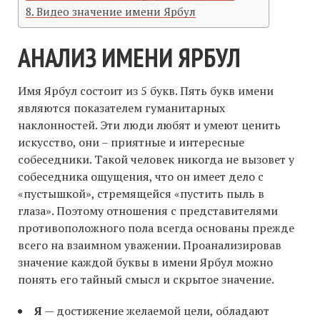
Видео значение имени Ярбул
АНАЛИЗ ИМЕНИ ЯРБУЛ
Имя Ярбул состоит из 5 букв. Пять букв имени
являются показателем гуманитарных
наклонностей. Эти люди любят и умеют ценить
искусство, они – приятные и интересные
собеседники. Такой человек никогда не вызовет у
собеседника ощущения, что он имеет дело с
«пустышкой», стремящейся «пустить пыль в
глаза». Поэтому отношения с представителями
противоположного пола всегда основаны прежде
всего на взаимном уважении. Проанализировав
значение каждой буквы в имени Ярбул можно
понять его тайный смысл и скрытое значение.
Я
— достижение желаемой цели, обладают