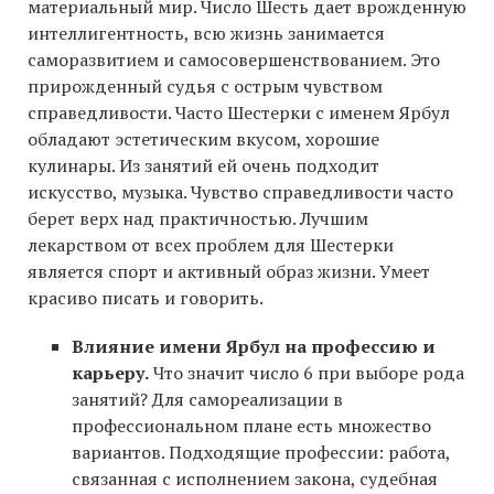
материальный мир. Число Шесть дает врожденную
интеллигентность, всю жизнь занимается
саморазвитием и самосовершенствованием. Это
прирожденный судья с острым чувством
справедливости. Часто Шестерки с именем Ярбул
обладают эстетическим вкусом, хорошие
кулинары. Из занятий ей очень подходит
искусство, музыка. Чувство справедливости часто
берет верх над практичностью. Лучшим
лекарством от всех проблем для Шестерки
является спорт и активный образ жизни. Умеет
красиво писать и говорить.
Влияние имени Ярбул на профессию и
карьеру.
Что значит число 6 при выборе рода
занятий? Для самореализации в
профессиональном плане есть множество
вариантов. Подходящие профессии: работа,
связанная с исполнением закона, судебная