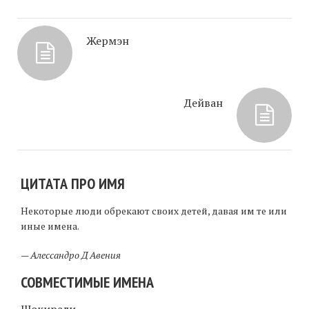
Жермэн
Дейван
ЦИТАТА ПРО ИМЯ
Некоторые люди обрекают своих детей, давая им те или
иные имена.
—
Алессандро Д Авения
СОВМЕСТИМЫЕ ИМЕНА