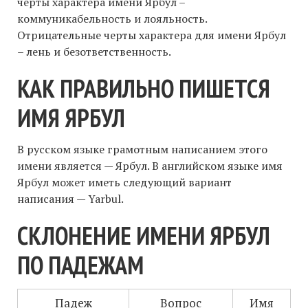
черты характера имени Ярбул –
коммуникабельность и лояльность.
Отрицательные черты характера для имени Ярбул
– лень и безответственность.
КАК ПРАВИЛЬНО ПИШЕТСЯ
ИМЯ ЯРБУЛ
В русском языке грамотным написанием этого
имени является — Ярбул. В английском языке имя
Ярбул может иметь следующий вариант
написания — Yarbul.
СКЛОНЕНИЕ ИМЕНИ ЯРБУЛ
ПО ПАДЕЖАМ
Падеж
Вопрос
Имя