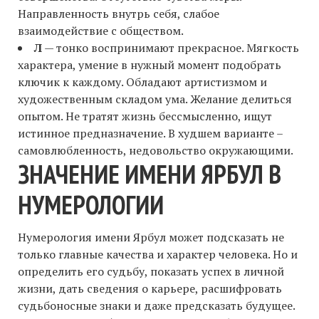
Направленность внутрь себя, слабое
взаимодействие с обществом.
Л
— тонко воспринимают прекрасное. Мягкость
характера, умение в нужный момент подобрать
ключик к каждому. Обладают артистизмом и
художественным складом ума. Желание делиться
опытом. Не тратят жизнь бессмысленно, ищут
истинное предназначение. В худшем варианте –
самовлюбленность, недовольство окружающими.
ЗНАЧЕНИЕ ИМЕНИ ЯРБУЛ В
НУМЕРОЛОГИИ
Нумерология имени Ярбул может подсказать не
только главные качества и характер человека. Но и
определить его судьбу, показать успех в личной
жизни, дать сведения о карьере, расшифровать
судьбоносные знаки и даже предсказать будущее.