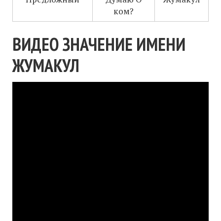
ком?
ВИДЕО ЗНАЧЕНИЕ ИМЕНИ
ЖУМАКУЛ