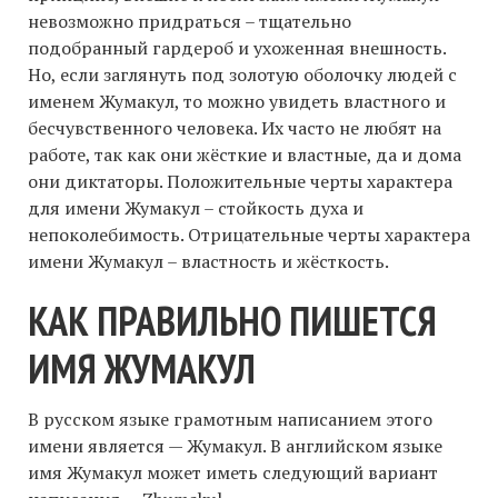
невозможно придраться – тщательно
подобранный гардероб и ухоженная внешность.
Но, если заглянуть под золотую оболочку людей с
именем Жумакул, то можно увидеть властного и
бесчувственного человека. Их часто не любят на
работе, так как они жёсткие и властные, да и дома
они диктаторы. Положительные черты характера
для имени Жумакул – стойкость духа и
непоколебимость. Отрицательные черты характера
имени Жумакул – властность и жёсткость.
КАК ПРАВИЛЬНО ПИШЕТСЯ
ИМЯ ЖУМАКУЛ
В русском языке грамотным написанием этого
имени является — Жумакул. В английском языке
имя Жумакул может иметь следующий вариант