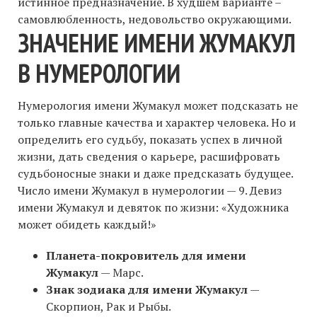
истинное предназначение. В худшем варианте –
самовлюбленность, недовольство окружающими.
ЗНАЧЕНИЕ ИМЕНИ ЖУМАКУЛ
В НУМЕРОЛОГИИ
Нумерология имени Жумакул может подсказать не
только главные качества и характер человека. Но и
определить его судьбу, показать успех в личной
жизни, дать сведения о карьере, расшифровать
судьбоносные знаки и даже предсказать будущее.
Число имени Жумакул в нумерологии — 9. Девиз
имени Жумакул и девяток по жизни: «Художника
может обидеть каждый!»
Планета-покровитель для имени
Жумакул
— Марс.
Знак зодиака для имени Жумакул
—
Скорпион, Рак и Рыбы.