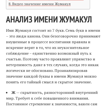
Видео значение имени Жумакул
АНАЛИЗ ИМЕНИ ЖУМАКУЛ
Имя Жумакул состоит из 7 букв. Семь букв в имени
– это люди канона. Они безоговорочно принимают
внушенные в процессе воспитания правила и
искренне верят в то, что их неукоснительное
соблюдение – единственно возможный путь к
счастью. Поэтому часто проявляют упрямство и
нетерпимость даже в тех случаях, когда это никак
логически не обосновано. Проанализировав
значение каждой буквы в имени Жумакул можно
понять его тайный смысл и скрытое значение.
Ж
— скрытность, разносторонний внутренний
мир. Требует к себе повышенного внимания.
Постоянное стремление к значимости, важен сам