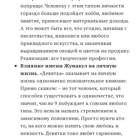
поприще. Человеку с этим типом личности
гораздо больше подойдет хобби, любимое
занятие, приносящее материальные доходы.
А это может быть все, что угодно, начиная с
писательства, живописи или любого
прикладного искусства, и заканчивая
выращиванием овощей и цветов на продажу.
Реализация: все творческие профессии.
Влияние имени Жумакул на личную
жизнь.
«Девятка» оказывает на личную
жизнь однозначно положительное влияние.
Прямо скажем: – не тот человек, который
способен существовать в одиночестве, что
значит, число 9 побуждает к союзам любого
типа. Это нельзя назвать стремлением к
зависимому положению. Просто нужен кто-
то, на кого можно излить свою любовь и
нежность. Девятки тоже любят гармонию,