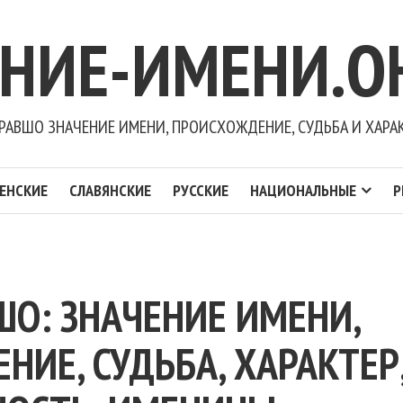
ЕНИЕ-ИМЕНИ.О
РАВШО ЗНАЧЕНИЕ ИМЕНИ, ПРОИСХОЖДЕНИЕ, СУДЬБА И ХАРА
ЕНСКИЕ
СЛАВЯНСКИЕ
РУССКИЕ
НАЦИОНАЛЬНЫЕ
Р
ШО: ЗНАЧЕНИЕ ИМЕНИ,
ИЕ, СУДЬБА, ХАРАКТЕР